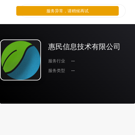
服务异常，请稍候再试
惠民信息技术有限公司
服务行业
--
服务类型
--