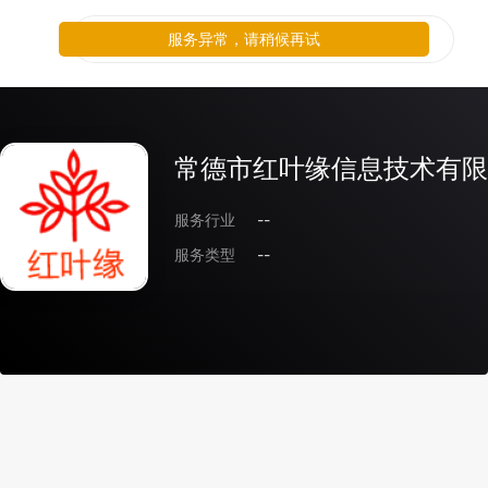
服务异常，请稍候再试
常德市红叶缘信息技术有限
服务行业
--
服务类型
--