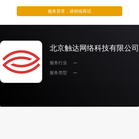
服务异常，请稍候再试
北京触达网络科技有限公司
服务行业
--
服务类型
--