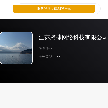
服务异常，请稍候再试
江苏腾捷网络科技有限公司
服务行业
--
服务类型
--