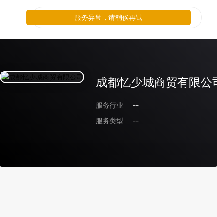
服务异常，请稍候再试
成都忆少城商贸有限公
服务行业
--
服务类型
--