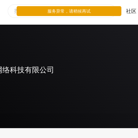
社区
服务异常，请稍候再试
网络科技有限公司