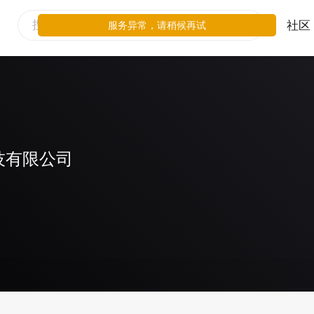
社区
服务异常，请稍候再试
技有限公司