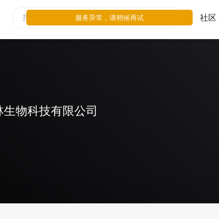
社区
服务异常，请稍候再试
林生物科技有限公司