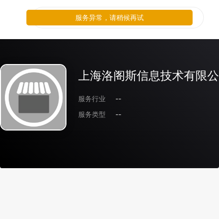
服务异常，请稍候再试
上海洛阁斯信息技术有限公
服务行业
--
服务类型
--