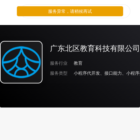
服务异常，请稍候再试
广东北区教育科技有限公司
服务行业
教育
服务类型
小程序代开发、接口能力、小程序