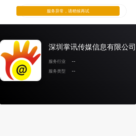
服务异常，请稍候再试
深圳掌讯传媒信息有限公司
服务行业
--
服务类型
--