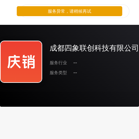
服务异常，请稍候再试
成都四象联创科技有限公司
服务行业
--
服务类型
--