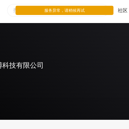
社区
服务异常，请稍候再试
博科技有限公司