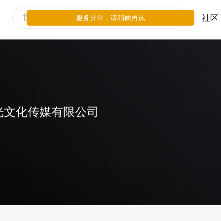
社区
服务异常，请稍候再试
光文化传媒有限公司