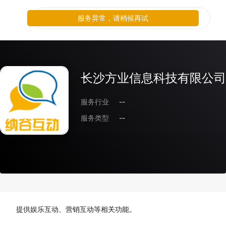
服务异常，请稍候再试
长沙方业信息科技有限公司
服务行业
--
服务类型
--
提供娱乐互动、营销互动等相关功能。