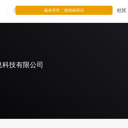
社区
服务异常，请稍候再试
息科技有限公司