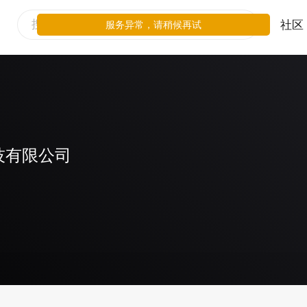
社区
服务异常，请稍候再试
技有限公司