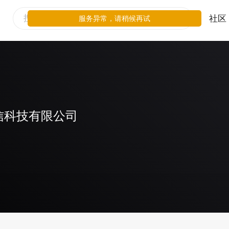
社区
服务异常，请稍候再试
信科技有限公司