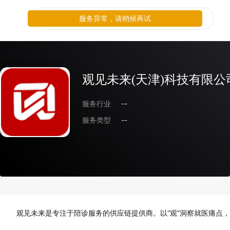
服务异常，请稍候再试
观见未来(天津)科技有限公
服务行业
--
服务类型
--
观见未来是专注于陪诊服务的供应链提供商。以“观”洞察就医痛点，