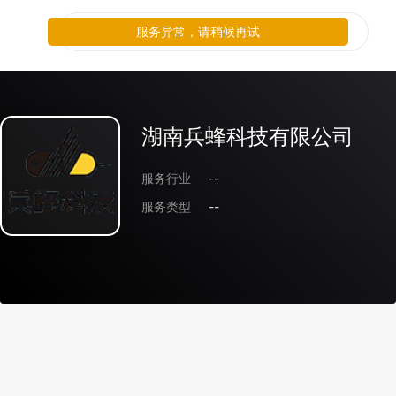
服务异常，请稍候再试
湖南兵蜂科技有限公司
服务行业
--
服务类型
--