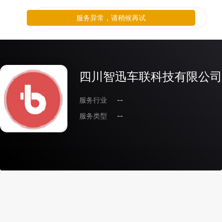
服务异常，请稍候再试
四川智迅车联科技有限公司
服务行业
--
服务类型
--