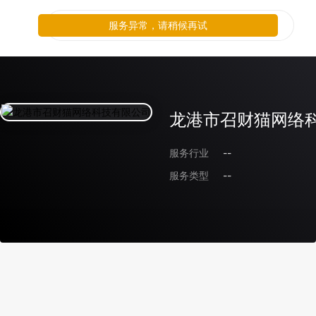
服务异常，请稍候再试
龙港市召财猫网络
服务行业
--
服务类型
--