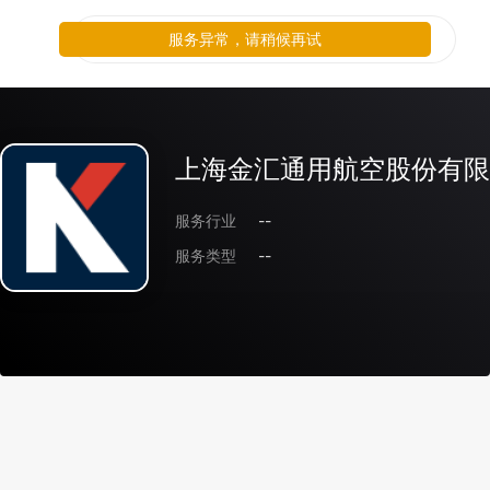
服务异常，请稍候再试
上海金汇通用航空股份有限
服务行业
--
服务类型
--