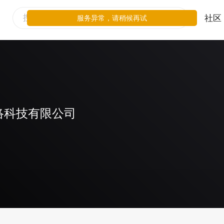
社区
服务异常，请稍候再试
络科技有限公司