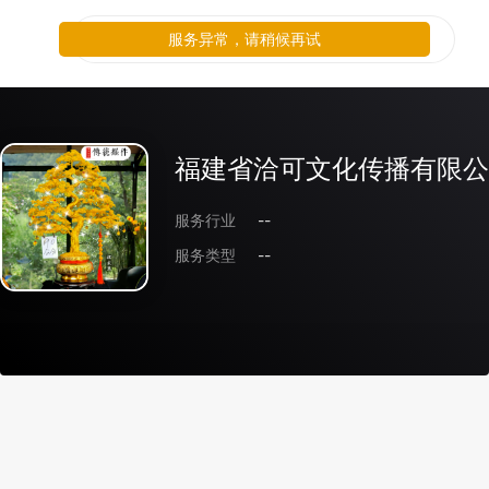
服务异常，请稍候再试
福建省洽可文化传播有限公
服务行业
--
服务类型
--