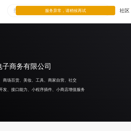
社区
服务异常，请稍候再试
电子商务有限公司
、商场百货、美妆、工具、商家自营、社交
开发、接口能力、小程序插件、小商店增值服务