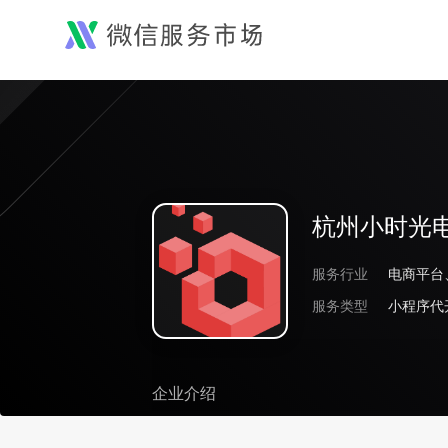
杭州小时光
服务行业
电商平台
服务类型
小程序代
企业介绍