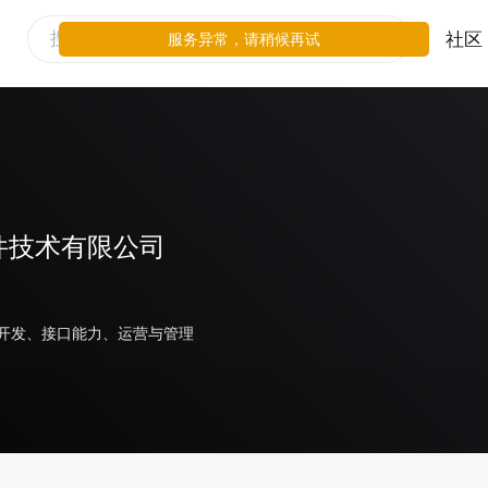
社区
服务异常，请稍候再试
件技术有限公司
开发、接口能力、运营与管理