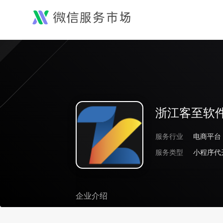
浙江客至软
服务行业
电商平台
服务类型
小程序代
企业介绍