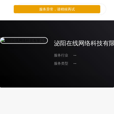
服务异常，请稍候再试
泌阳在线网络科技有
服务行业
--
服务类型
--