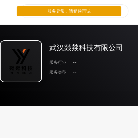
服务异常，请稍候再试
武汉燚燚科技有限公司
服务行业
--
服务类型
--