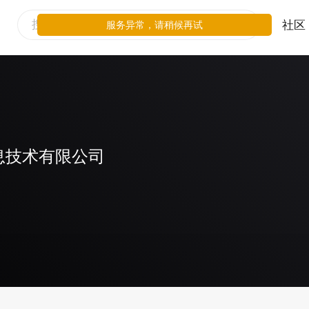
社区
服务异常，请稍候再试
息技术有限公司