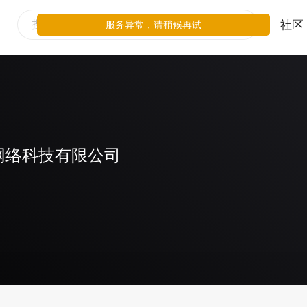
社区
服务异常，请稍候再试
网络科技有限公司