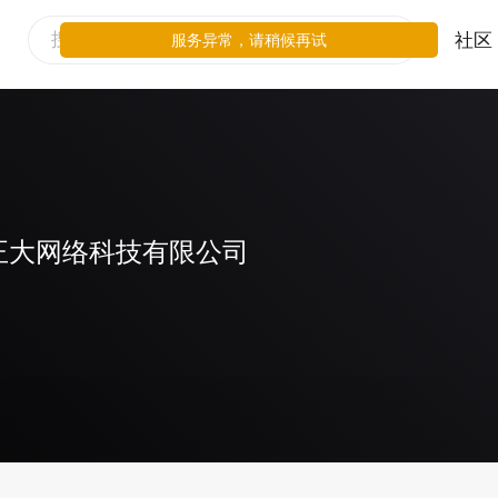
社区
服务异常，请稍候再试
正大网络科技有限公司