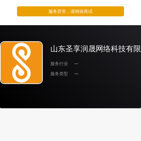
服务异常，请稍候再试
山东圣享润晟网络科技有限
服务行业
--
服务类型
--