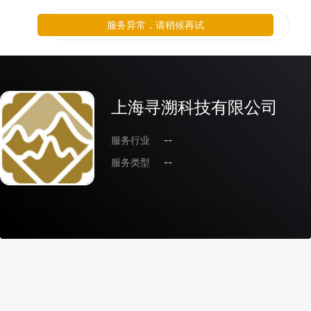
服务异常，请稍候再试
上海寻溯科技有限公司
服务行业
--
服务类型
--