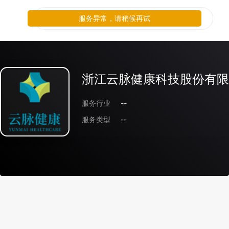
服务异常，请稍候再试
浙江云脉健康科技股份有限
服务行业
--
服务类型
--