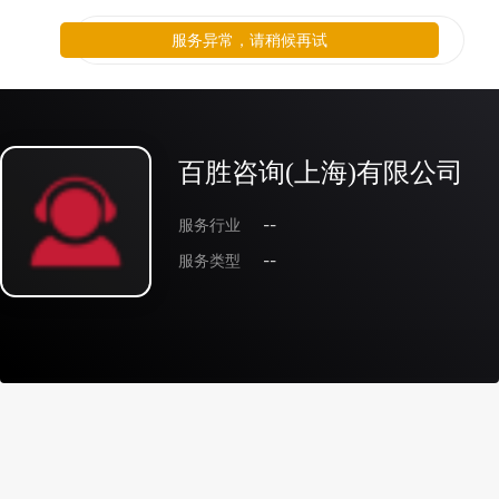
服务异常，请稍候再试
百胜咨询(上海)有限公司
服务行业
--
服务类型
--