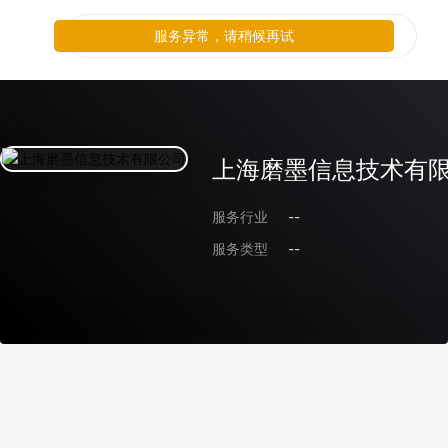
服务异常，请稍候再试
上海磨墨信息技术有
服务行业
--
服务类型
--