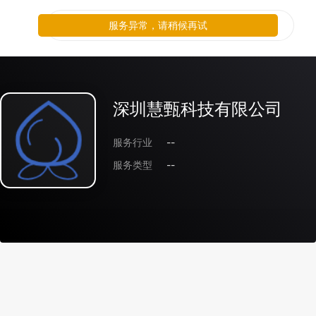
服务异常，请稍候再试
深圳慧甄科技有限公司
服务行业
--
服务类型
--