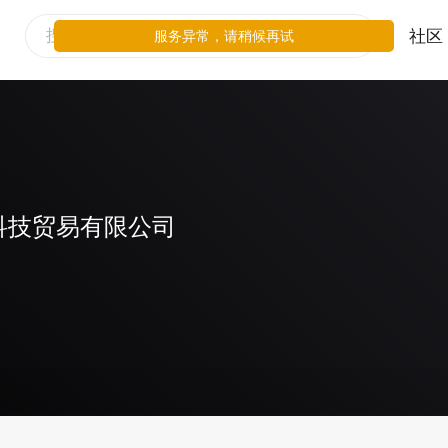
社区
服务异常，请稍候再试
科技贸易有限公司