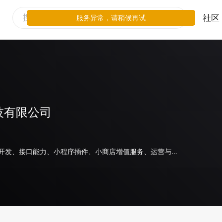
社区
服务异常，请稍候再试
技有限公司
小程序代开发、接口能力、小程序插件、小商店增值服务、运营与管理