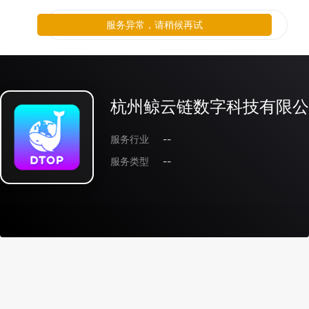
服务异常，请稍候再试
杭州鲸云链数字科技有限公
服务行业
--
服务类型
--