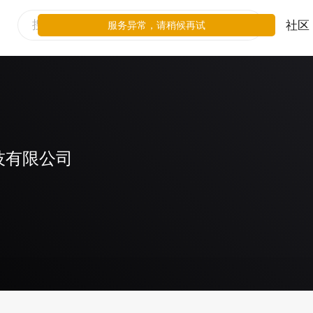
社区
服务异常，请稍候再试
技有限公司