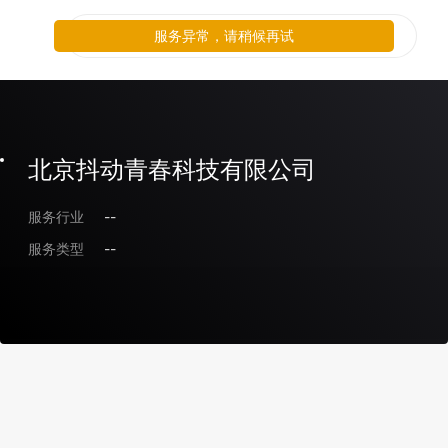
服务异常，请稍候再试
北京抖动青春科技有限公司
服务行业
--
服务类型
--