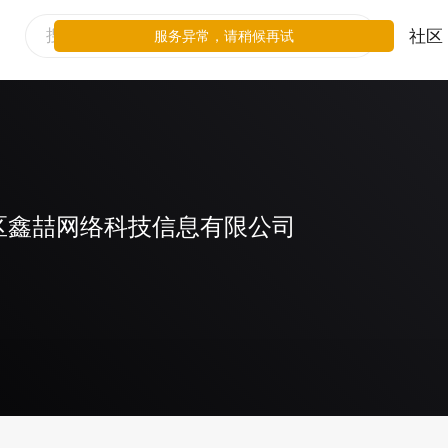
社区
服务异常，请稍候再试
区鑫喆网络科技信息有限公司