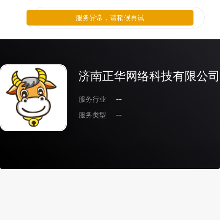
服务异常，请稍候再试
济南正华网络科技有限公司
服务行业
--
服务类型
--