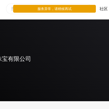
社区
服务异常，请稍候再试
珠宝有限公司