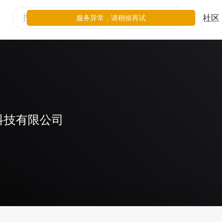
社区
服务异常，请稍候再试
科技有限公司