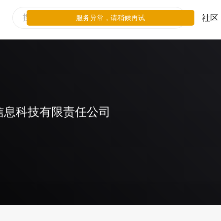
社区
服务异常，请稍候再试
信息科技有限责任公司