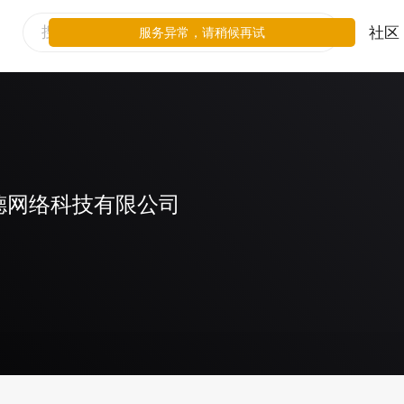
社区
服务异常，请稍候再试
德网络科技有限公司