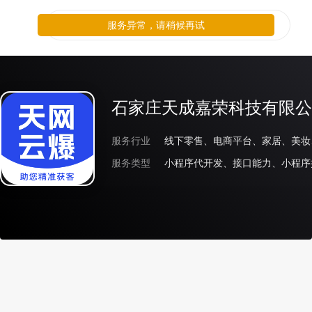
服务异常，请稍候再试
石家庄天成嘉荣科技有限公
服务行业
服务类型